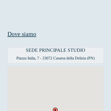
Dove siamo
SEDE PRINCIPALE STUDIO
Piazza Italia, 7 - 33072 Casarsa della Delizia (PN)