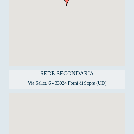
SEDE SECONDARIA
Via Saliet, 6 - 33024 Forni di Sopra (UD)